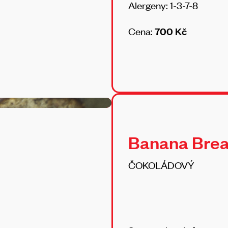
Alergeny: 1-3-7-8
Cena:
700 Kč
Banana Bre
ČOKOLÁDOVÝ