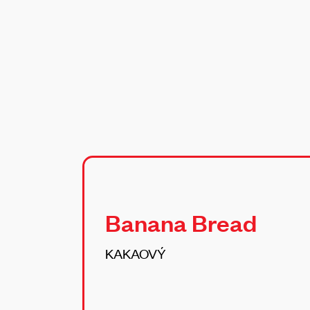
Banana Bread
KAKAOVÝ