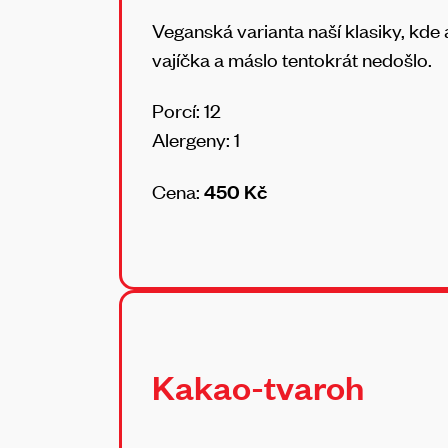
Veganská varianta naší klasiky, kde 
vajíčka a máslo tentokrát nedošlo.
Porcí: 12
Alergeny: 1
Cena:
450 Kč
Kakao-tvaroh