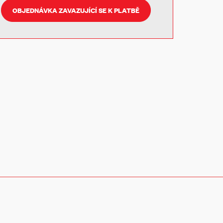
OBJEDNÁVKA ZAVAZUJÍCÍ SE K PLATBĚ