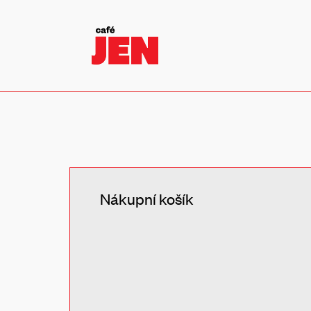
Nákupní košík